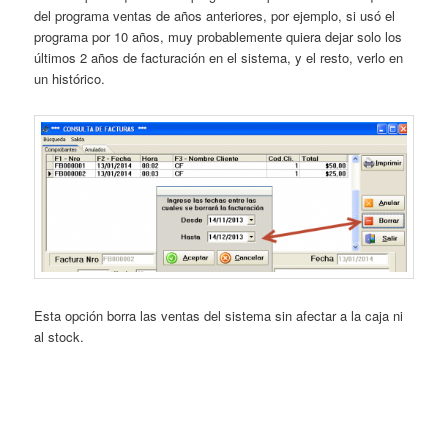
del programa ventas de años anteriores, por ejemplo, si usó el
programa por 10 años, muy probablemente quiera dejar solo los
últimos 2 años de facturación en el sistema, y el resto, verlo en
un histórico.
Esta opción borra las ventas del sistema sin afectar a la caja ni
al stock.