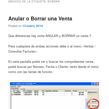
ARCHIVO DE LA ETIQUETA:
BORRAR
Anular o Borrar una Venta
Posted on
13 enero, 2014
Que diferencias hay entre ANULAR y BORRAR un venta ?
Para cualquiera de ambas acciones debe ir al menú «Ventas /
Consultar Facturas».
En esta pantalla podrá ver y buscar los comprobantes venta,
podrá buscar por Número, Fecha o Cliente, tanto desde el menú
como con las teclas de función.