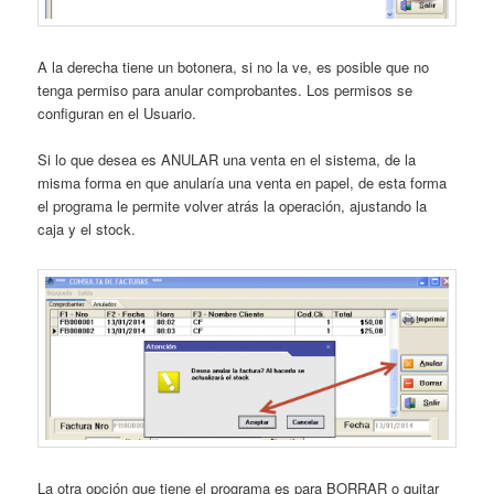
A la derecha tiene un botonera, si no la ve, es posible que no
tenga permiso para anular comprobantes. Los permisos se
configuran en el Usuario.
Si lo que desea es ANULAR una venta en el sistema, de la
misma forma en que anularía una venta en papel, de esta forma
el programa le permite volver atrás la operación, ajustando la
caja y el stock.
La otra opción que tiene el programa es para BORRAR o quitar