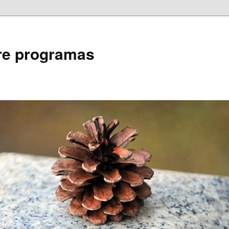
bre programas