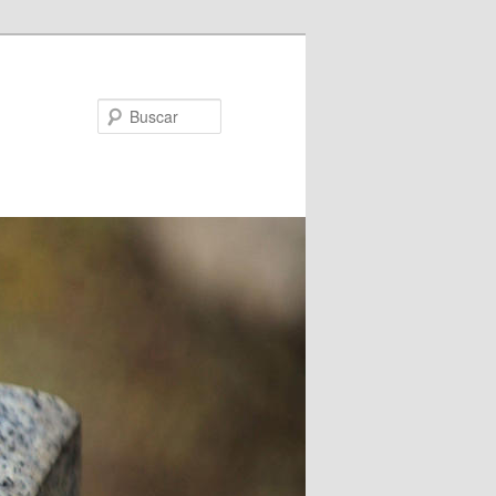
Buscar