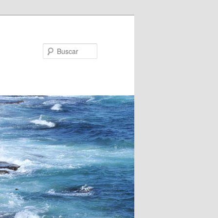
Buscar