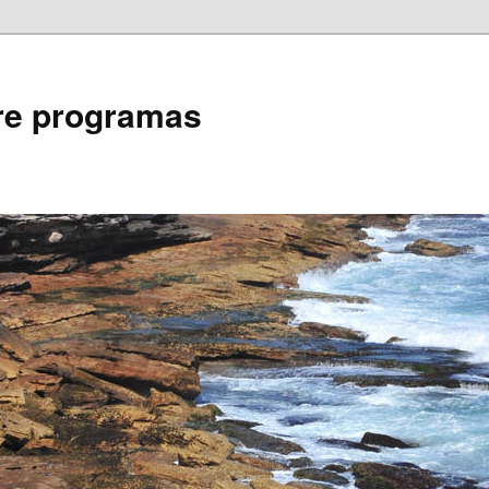
bre programas