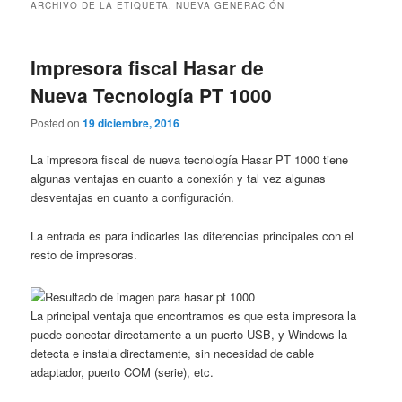
ARCHIVO DE LA ETIQUETA:
NUEVA GENERACIÓN
Impresora fiscal Hasar de
Nueva Tecnología PT 1000
Posted on
19 diciembre, 2016
La impresora fiscal de nueva tecnología Hasar PT 1000 tiene
algunas ventajas en cuanto a conexión y tal vez algunas
desventajas en cuanto a configuración.
La entrada es para indicarles las diferencias principales con el
resto de impresoras.
La principal ventaja que encontramos es que esta impresora la
puede conectar directamente a un puerto USB, y Windows la
detecta e instala directamente, sin necesidad de cable
adaptador, puerto COM (serie), etc.