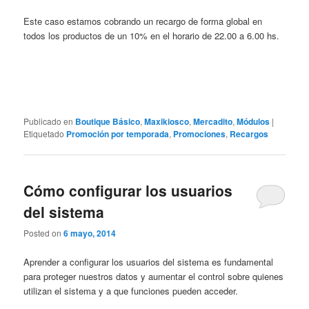
Este caso estamos cobrando un recargo de forma global en
todos los productos de un 10% en el horario de 22.00 a 6.00 hs.
Publicado en
Boutique Básico
,
Maxikiosco
,
Mercadito
,
Módulos
|
Etiquetado
Promoción por temporada
,
Promociones
,
Recargos
Cómo configurar los usuarios
del sistema
Posted on
6 mayo, 2014
Aprender a configurar los usuarios del sistema es fundamental
para proteger nuestros datos y aumentar el control sobre quienes
utilizan el sistema y a que funciones pueden acceder.