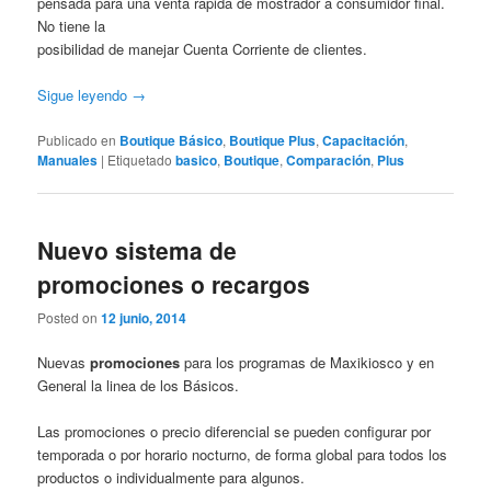
pensada para una venta rápida de mostrador a consumidor final.
No tiene la
posibilidad de manejar Cuenta Corriente de clientes.
Sigue leyendo
→
Publicado en
Boutique Básico
,
Boutique Plus
,
Capacitación
,
Manuales
|
Etiquetado
basico
,
Boutique
,
Comparación
,
Plus
Nuevo sistema de
promociones o recargos
Posted on
12 junio, 2014
Nuevas
promociones
para los programas de Maxikiosco y en
General la linea de los Básicos.
Las promociones o precio diferencial se pueden configurar por
temporada o por horario nocturno, de forma global para todos los
productos o individualmente para algunos.