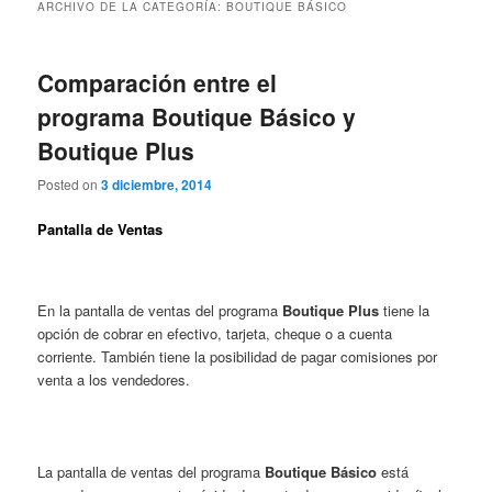
ARCHIVO DE LA CATEGORÍA:
BOUTIQUE BÁSICO
Comparación entre el
programa Boutique Básico y
Boutique Plus
Posted on
3 diciembre, 2014
Pantalla de Ventas
En la pantalla de ventas del programa
Boutique Plus
tiene la
opción de cobrar en efectivo, tarjeta, cheque o a cuenta
corriente. También tiene la posibilidad de pagar comisiones por
venta a los vendedores.
La pantalla de ventas del programa
Boutique
Básico
está