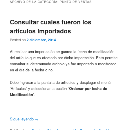
ARCHIVO DE LA CATEGORÍA:
PUNTO DE VENTAS
Consultar cuales fueron los
artículos Importados
Posted on
2 diciembre, 2014
Al realizar una importación se guarda la fecha de modificación
del artículo que es afectado por dicha importación. Esto permite
consultar si determinado archivo ya fue importado o modificado
en el día de la fecha o no.
Debe ingresar a la pantalla de artículos y desplegar el menú
“Artículos” y seleccionar la opción “
Ordenar por fecha de
Modificación
”.
Sigue leyendo
→