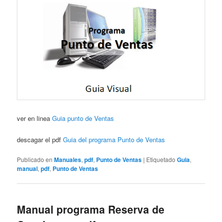
ver en linea
Guia punto de Ventas
descagar el pdf
Guia del programa Punto de Ventas
Publicado en
Manuales
,
pdf
,
Punto de Ventas
|
Etiquetado
Guia
,
manual
,
pdf
,
Punto de Ventas
Manual programa Reserva de