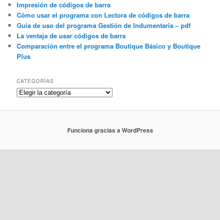
Impresión de códigos de barra
Cómo usar el programa con Lectora de códigos de barra
Guia de uso del programa Gestión de Indumentaria – pdf
La ventaja de usar códigos de barra
Comparación entre el programa Boutique Básico y Boutique
Plus
CATEGORÍAS
Categorías
Funciona gracias a WordPress