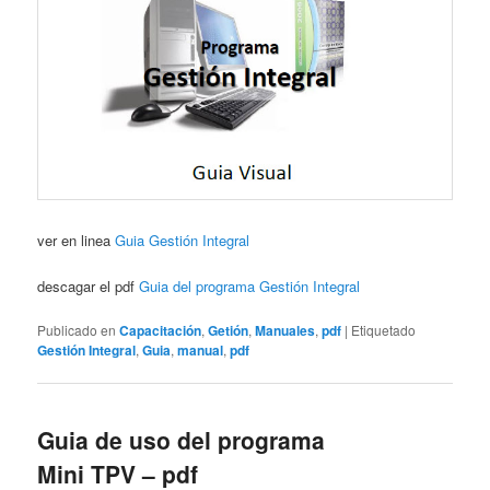
ver en linea
Guia Gestión Integral
descagar el pdf
Guia del programa Gestión Integral
Publicado en
Capacitación
,
Getión
,
Manuales
,
pdf
|
Etiquetado
Gestión Integral
,
Guia
,
manual
,
pdf
Guia de uso del programa
Mini TPV – pdf