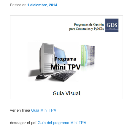
Posted on
1 diciembre, 2014
ver en linea
Guia Mini TPV
descagar el pdf
Guia del programa Mini TPV