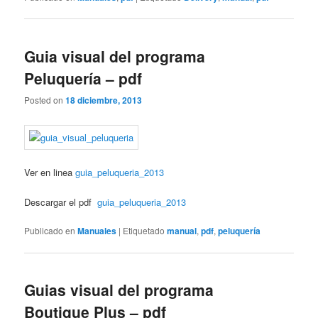
Guia visual del programa
Peluquería – pdf
Posted on
18 diciembre, 2013
Ver en linea
guia_peluqueria_2013
Descargar el pdf
guia_peluqueria_2013
Publicado en
Manuales
|
Etiquetado
manual
,
pdf
,
peluquería
Guias visual del programa
Boutique Plus – pdf