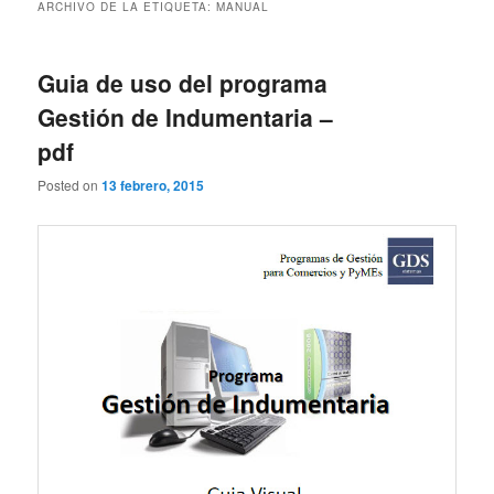
ARCHIVO DE LA ETIQUETA:
MANUAL
Guia de uso del programa
Gestión de Indumentaria –
pdf
Posted on
13 febrero, 2015