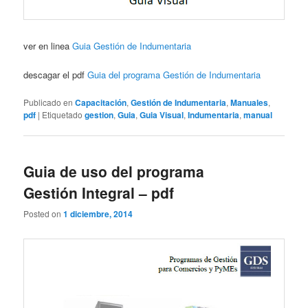
ver en linea
Guia Gestión de Indumentaria
descagar el pdf
Guia del programa Gestión de Indumentaria
Publicado en
Capacitación
,
Gestión de Indumentaria
,
Manuales
,
pdf
|
Etiquetado
gestion
,
Guia
,
Guia Visual
,
Indumentaria
,
manual
Guia de uso del programa
Gestión Integral – pdf
Posted on
1 diciembre, 2014