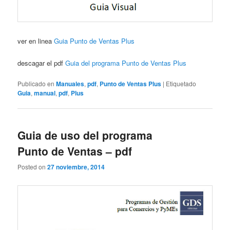
ver en linea
Guia Punto de Ventas Plus
descagar el pdf
Guia del programa Punto de Ventas Plus
Publicado en
Manuales
,
pdf
,
Punto de Ventas Plus
|
Etiquetado
Guia
,
manual
,
pdf
,
Plus
Guia de uso del programa
Punto de Ventas – pdf
Posted on
27 noviembre, 2014