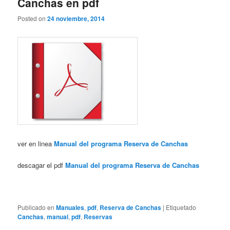
Canchas en pdf
Posted on
24 noviembre, 2014
ver en linea
Manual del programa Reserva de Canchas
descagar el pdf
Manual del programa Reserva de Canchas
Publicado en
Manuales
,
pdf
,
Reserva de Canchas
|
Etiquetado
Canchas
,
manual
,
pdf
,
Reservas