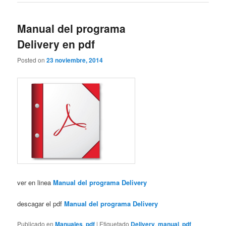
Manual del programa
Delivery en pdf
Posted on
23 noviembre, 2014
ver en linea
Manual del programa Delivery
descagar el pdf
Manual del programa Delivery
Publicado en
Manuales
,
pdf
|
Etiquetado
Delivery
,
manual
,
pdf