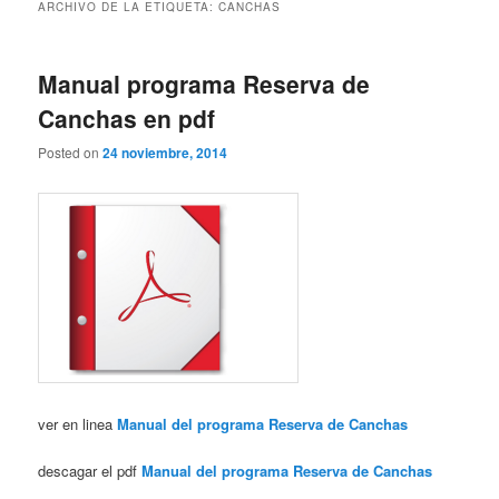
ARCHIVO DE LA ETIQUETA:
CANCHAS
Manual programa Reserva de
Canchas en pdf
Posted on
24 noviembre, 2014
ver en linea
Manual del programa Reserva de Canchas
descagar el pdf
Manual del programa Reserva de Canchas