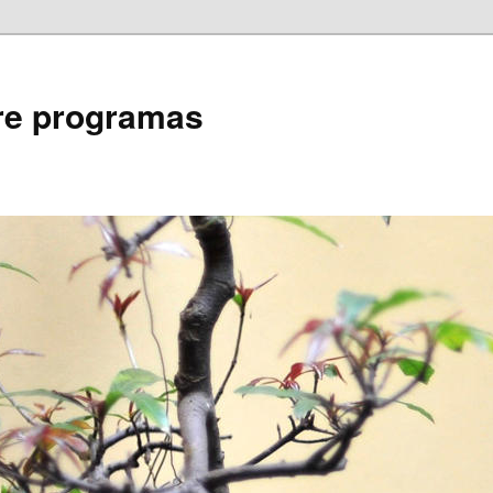
bre programas