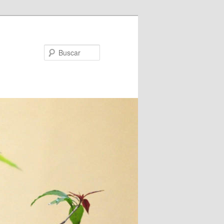
Buscar