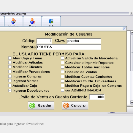
miso para ingresar devoluciones