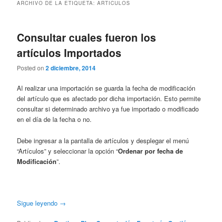
ARCHIVO DE LA ETIQUETA:
ARTICULOS
Consultar cuales fueron los
artículos Importados
Posted on
2 diciembre, 2014
Al realizar una importación se guarda la fecha de modificación
del artículo que es afectado por dicha importación. Esto permite
consultar si determinado archivo ya fue importado o modificado
en el día de la fecha o no.
Debe ingresar a la pantalla de artículos y desplegar el menú
“Artículos” y seleccionar la opción “
Ordenar por fecha de
Modificación
”.
Sigue leyendo
→