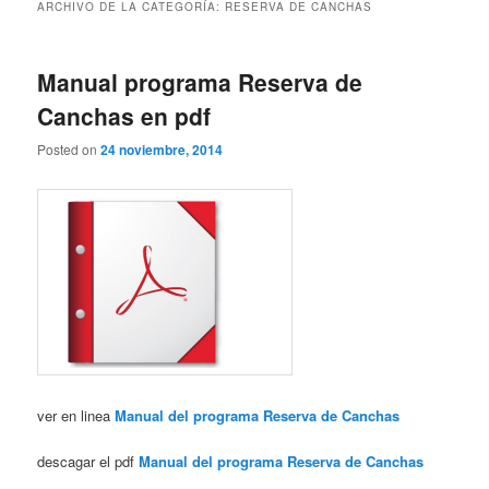
ARCHIVO DE LA CATEGORÍA:
RESERVA DE CANCHAS
Manual programa Reserva de
Canchas en pdf
Posted on
24 noviembre, 2014
ver en linea
Manual del programa Reserva de Canchas
descagar el pdf
Manual del programa Reserva de Canchas