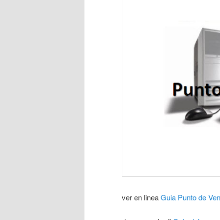
ver en linea
Guia Punto de Ven