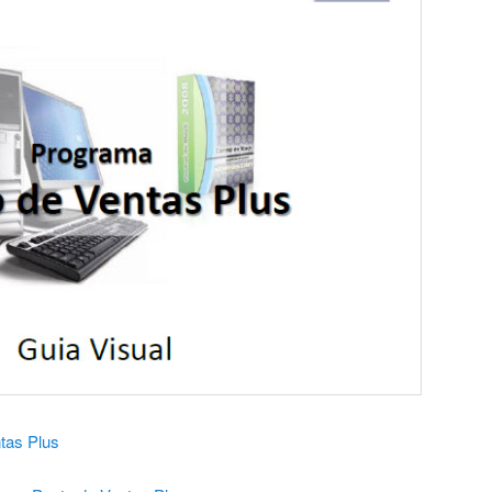
tas Plus