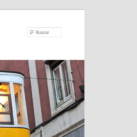
Buscar