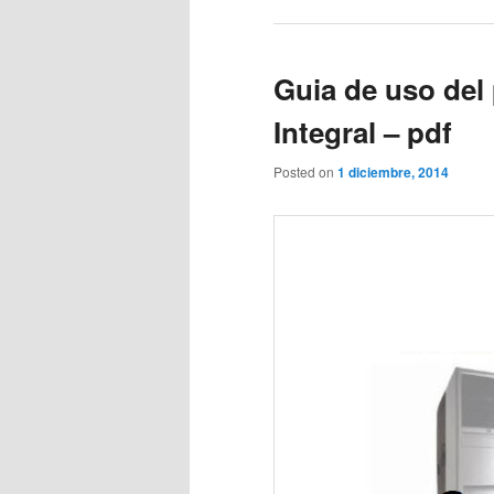
Guia de uso del
Integral – pdf
Posted on
1 diciembre, 2014