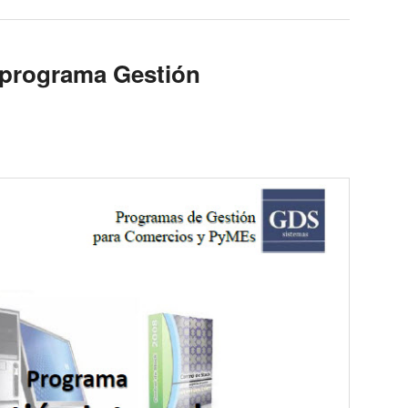
 programa Gestión