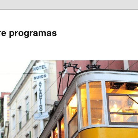
bre programas