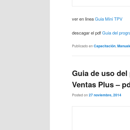
ver en linea
Guia Mini TPV
descagar el pdf
Guia del prog
Publicado en
Capacitación
,
Manual
Guia de uso del
Ventas Plus – p
Posted on
27 noviembre, 2014